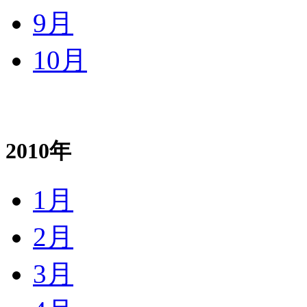
9月
10月
2010年
1月
2月
3月