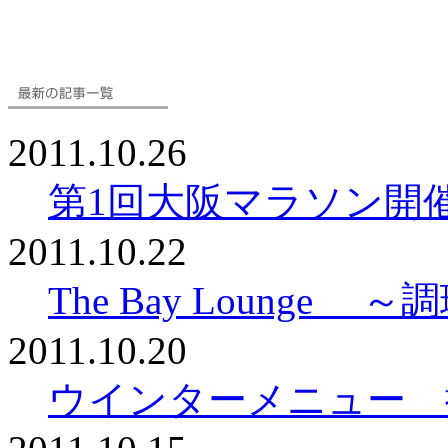
2011.10.26
第1回大阪マラソン開
2011.10.22
The Bay Loung
2011.10.20
ウインターメニュー 