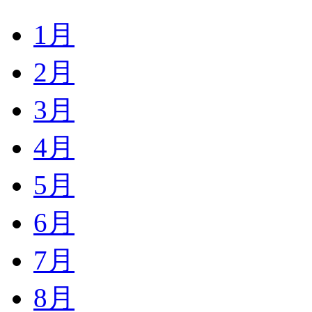
1月
2月
3月
4月
5月
6月
7月
8月