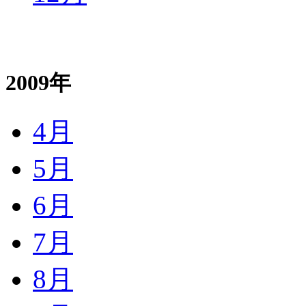
2009年
4月
5月
6月
7月
8月