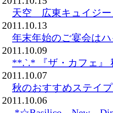
2011.10.15
天空 広東キュイジー
2011.10.13
年末年始のご宴会はハ
2011.10.09
**.`.* 『ザ・カフェ』
2011.10.07
秋のおすすめステイプ
2011.10.06
.*☆Basilico New