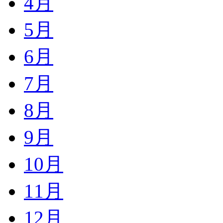
4月
5月
6月
7月
8月
9月
10月
11月
12月