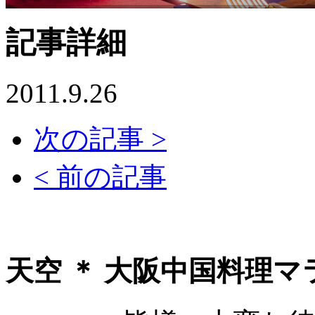
記事詳細
2011.9.26
次の記事 >
< 前の記事
天空 ＊ 大阪中国料理マラソ