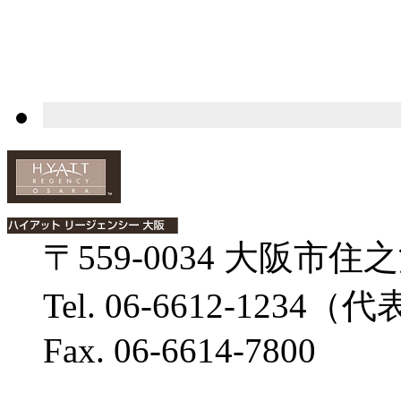
〒559-0034 大阪市住之
Tel. 06-6612-1234（
Fax. 06-6614-7800