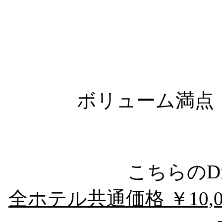
ボリューム満点
こちらのDi
全ホテル共通価格 ￥10,0