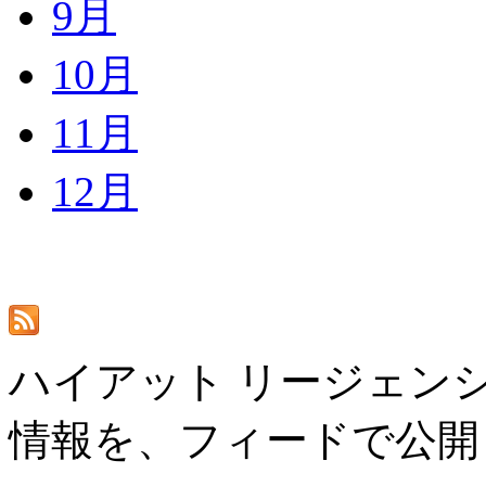
9月
10月
11月
12月
ハイアット リージェンシ
情報を、フィードで公開