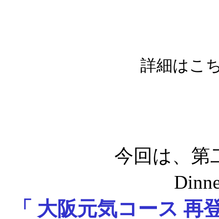
詳細はこち
今回は、第
Din
「 大阪元気コース 再