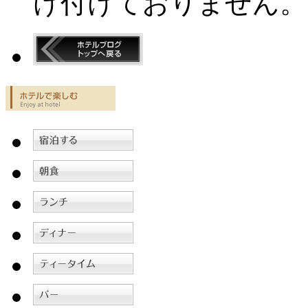
け付けておりません。