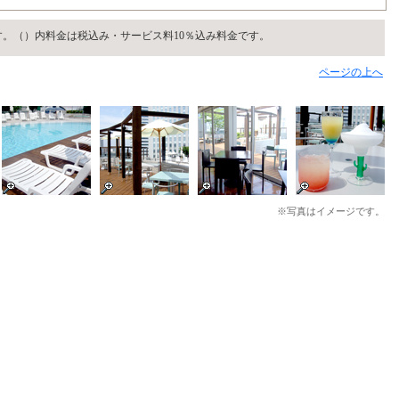
。（）内料金は税込み・サービス料10％込み料金です。
ページの上へ
※写真はイメージです。