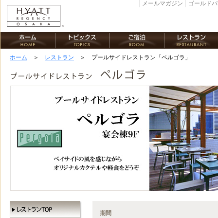
メールマガジン
ゴールドパ
ホーム
＞
レストラン
＞ プールサイドレストラン「ペルゴラ」
期間