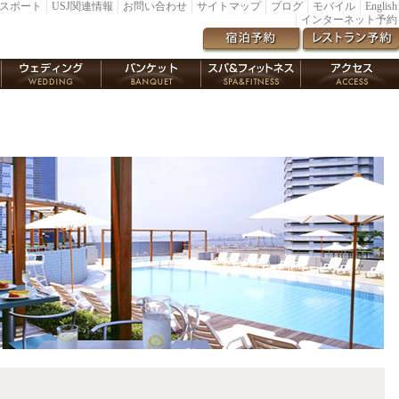
スポート
USJ関連情報
お問い合わせ
サイトマップ
ブログ
モバイル
English
インターネット予約