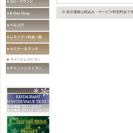
表示価格は税込み・サービス料別料金です