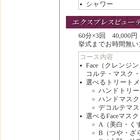
シャワー
60分×3回 40,000円
挙式までお時間無い
コース内容
Face（クレン
コルテ・マスク・
選べるトリート
ハンドトリー
ハンドマスク
デコルテマス
選べるFaceマスク
A（美白・く
B（つや・ざ