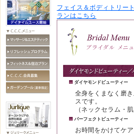
フェイス＆ボディトリー
ランはこちら
ダイヤモンドビューティー
全身をくまなく磨き
スです。
（ネックセラム・肌
パーフェクトビューティー
お時間をかけてケア