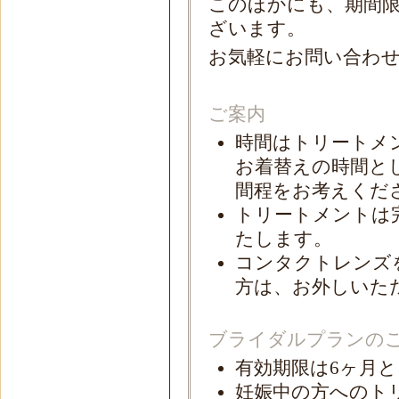
このほかにも、期間
ざいます。
お気軽にお問い合わ
ご案内
時間はトリートメ
お着替えの時間と
間程をお考えくだ
トリートメントは
たします。
コンタクトレンズ
方は、お外しいた
ブライダルプランの
有効期限は6ヶ月
妊娠中の方へのト