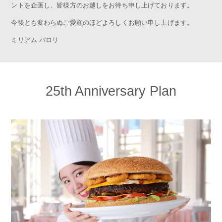
ントを企画し、皆様方のお越しをお待ち申し上げております。
今後とも変わらぬご愛顧のほどよろしくお願い申し上げます。
ミリアム バロリ
25th Anniversary Plan